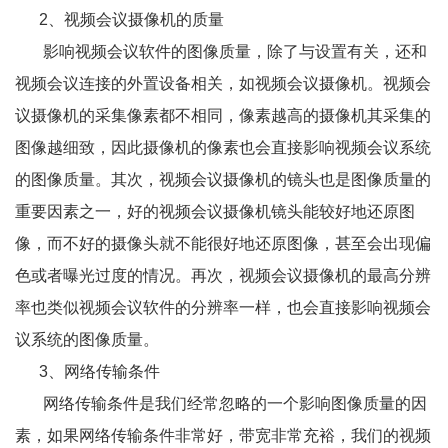
2、
视频会议摄像机的质量
影响视频会议软件的图像质量，除了与设置有关，还和
视频会议连接的外置设备相关，如视频会议摄像机。视频会
议摄像机的采集像素都不相同，像素越高的摄像机其采集的
图像越细致，因此摄像机的像素也会直接影响视频会议系统
的图像质量。其次，视频会议摄像机的镜头也是图像质量的
重要因素之一，好的视频会议摄像机镜头能较好地还原图
像，而不好的摄像头就不能很好地还原图像，甚至会出现偏
色或者曝光过度的情况。再次，视频会议摄像机的最高分辨
率也类似视频会议软件的分辨率一样，也会直接影响视频会
议系统的图像质量。
3、
网络传输条件
网络传输条件是我们经常忽略的一个影响图像质量的因
素，如果网络传输条件非常好，带宽非常充裕，我们的视频