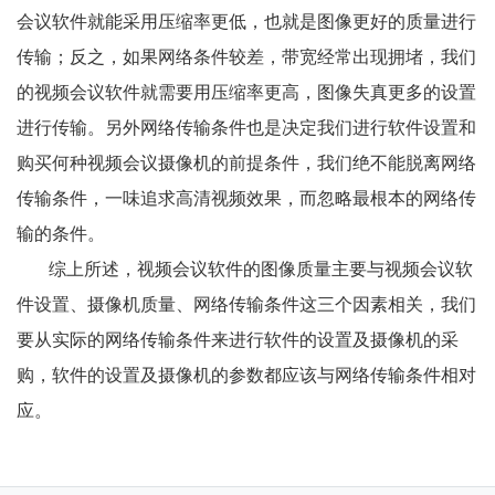
会议软件就能采用压缩率更低，也就是图像更好的质量进行
传输；反之，如果网络条件较差，带宽经常出现拥堵，我们
的视频会议软件就需要用压缩率更高，图像失真更多的设置
进行传输。另外网络传输条件也是决定我们进行软件设置和
购买何种视频会议摄像机的前提条件，我们绝不能脱离网络
传输条件，一味追求高清视频效果，而忽略最根本的网络传
输的条件。
综上所述，视频会议软件的图像质量主要与视频会议软
件设置、摄像机质量、网络传输条件这三个因素相关，我们
要从实际的网络传输条件来进行软件的设置及摄像机的采
购，软件的设置及摄像机的参数都应该与网络传输条件相对
应。