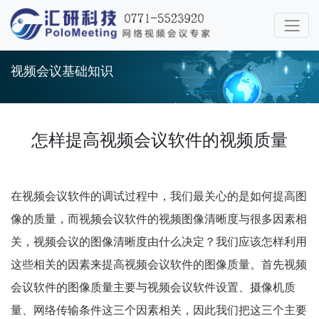
视频会议基础知识
怎样提高视频会议软件的视频质量
在视频会议软件的调试过程中，我们最关心的是如何提高图
像的质量，而视频会议软件的视频图像清晰度与很多因素相
关，视频会议的图像清晰度由什么决定？我们应该怎样利用
这些相关的因素来提高视频会议软件的图像质量。首先视频
会议软件的图像质量主要与视频会议软件设置、摄像机质
量、网络传输条件这三个因素相关，因此我们把这三个主要