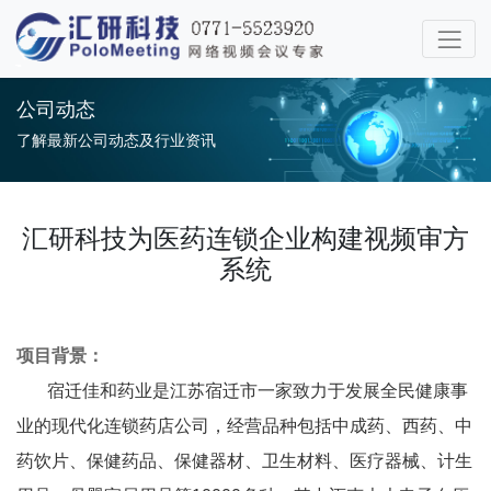
公司动态
了解最新公司动态及行业资讯
汇研科技为医药连锁企业构建视频审方
系统
项目背景：
宿迁佳和药业是江苏宿迁市一家致力于发展全民健康事
业的现代化连锁药店公司，经营品种包括中成药、西药、中
药饮片、保健药品、保健器材、卫生材料、医疗器械、计生