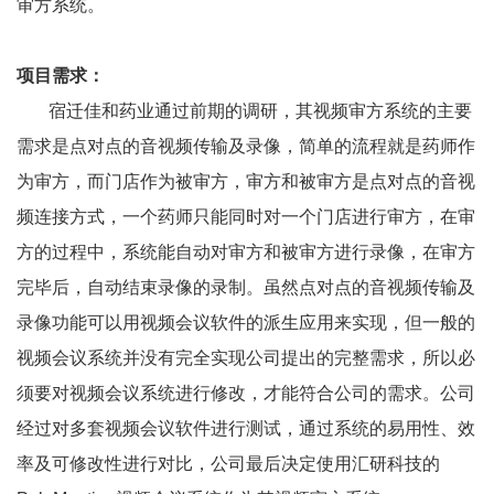
审方系统。
项目需求：
宿迁佳和药业通过前期的调研，其视频审方系统的主要
需求是点对点的音视频传输及录像，简单的流程就是药师作
为审方，而门店作为被审方，审方和被审方是点对点的音视
频连接方式，一个药师只能同时对一个门店进行审方，在审
方的过程中，系统能自动对审方和被审方进行录像，在审方
完毕后，自动结束录像的录制。虽然点对点的音视频传输及
录像功能可以用视频会议软件的派生应用来实现，但一般的
视频会议系统并没有完全实现公司提出的完整需求，所以必
须要对视频会议系统进行修改，才能符合公司的需求。公司
经过对多套视频会议软件进行测试，通过系统的易用性、效
率及可修改性进行对比，公司最后决定使用汇研科技的